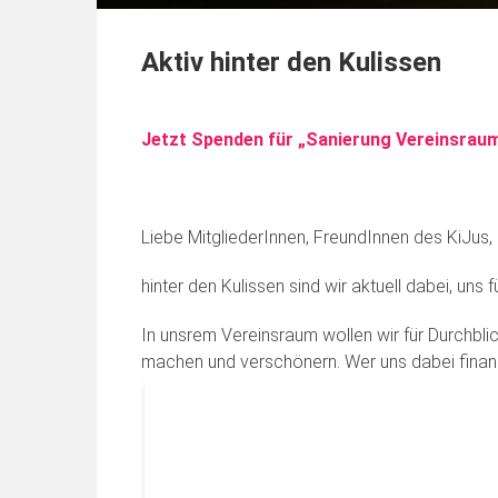
Aktiv hinter den Kulissen
Jetzt Spenden für „Sanierung Vereinsraum
Liebe MitgliederInnen, FreundInnen des KiJus, 
hinter den Kulissen sind wir aktuell dabei, uns
In unsrem Vereinsraum wollen wir für Durchbli
machen und verschönern. Wer uns dabei finanz