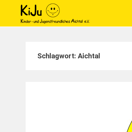
Schlagwort:
Aichtal