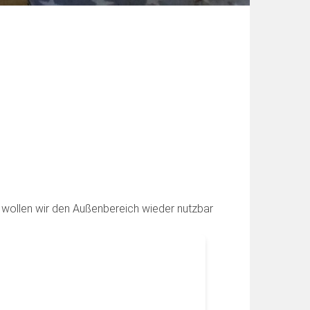
m wollen wir den Außenbereich wieder nutzbar