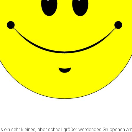
s ein sehr kleines, aber schnell größer werdendes Grüppchen am