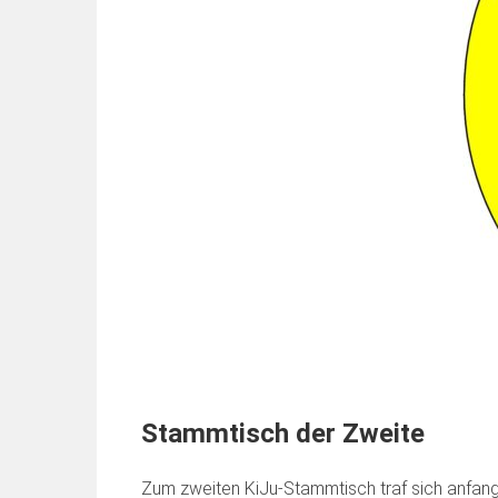
Stammtisch der Zweite
Zum zweiten KiJu-Stammtisch traf sich anfang