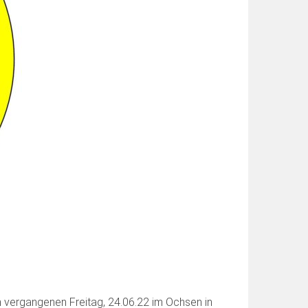
 vergangenen Freitag, 24.06.22 im Ochsen in