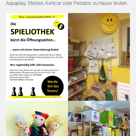
Aquaplay, Stelzen, Kettcar oder Pedalos zu Hause testen.