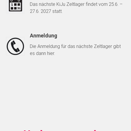
Das nächste KiJu Zeltlager findet vom 25.6. –
27.6. 2027 statt.
Anmeldung
Die Anmeldung für das nächste Zeltlager gibt
es dann hier.