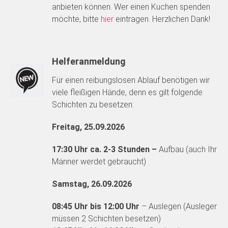
anbieten können. Wer einen Kuchen spenden
möchte, bitte
hier
eintragen. Herzlichen Dank!
Helferanmeldung
Für einen reibungslosen Ablauf benötigen wir
viele fleißigen Hände, denn es gilt folgende
Schichten zu besetzen:
Freitag, 25.09.2026
17:30 Uhr ca. 2-3 Stunden
–
Aufbau (auch Ihr
Männer werdet gebraucht)
Samstag, 26.09.2026
08:45 Uhr bis 12:00 Uhr
– Auslegen (Ausleger
müssen 2 Schichten besetzen)