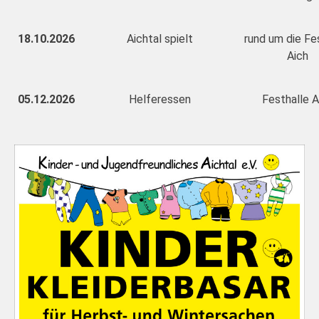
18.10.2026
Aichtal spielt
rund um die Fe
Aich
05
.12.2026
Helferessen
Festhalle A