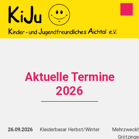
Aktuelle Termine
2026
26.09.2026
Kleiderbasar Herbst/Winter
Mehrzweckh
Grötzing