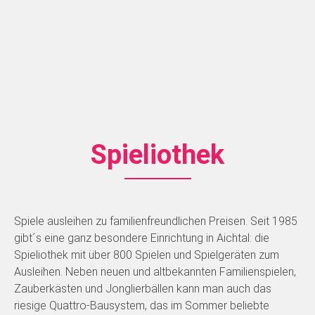
Spieliothek
Spiele ausleihen zu familienfreundlichen Preisen. Seit 1985
gibt´s eine ganz besondere Einrichtung in Aichtal: die
Spieliothek mit über 800 Spielen und Spielgeräten zum
Ausleihen. Neben neuen und altbekannten Familienspielen,
Zauberkästen und Jonglierbällen kann man auch das
riesige Quattro-Bausystem, das im Sommer beliebte