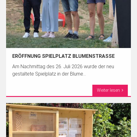
ERÖFFNUNG SPIELPLATZ BLUMENSTRASSE
Am Nachmittag des 26. Juli 2026 wurde der neu
gestaltete Spielplatz in der Blume...
Weiter lesen