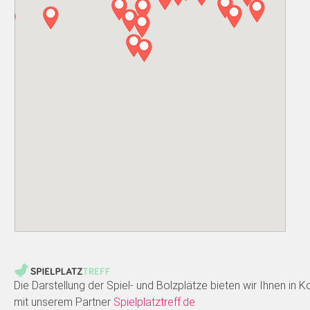
Die Darstellung der Spiel- und Bolzplätze bieten wir Ihnen in 
mit unserem Partner
Spielplatztreff.de