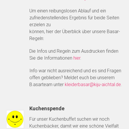
Um einen reibungslosen Ablauf und ein
zufriedenstellendes Ergebnis für beide Seiten
erzielen zu
können, hier der Überblick über unsere Basar-
Regeln:
Die Infos und Regeln zum Ausdrucken finden
Sie die Informationen
hier
.
Info war nicht ausreichend und es sind Fragen
offen geblieben? Meldet euch bei unserem
B.asarteam unter
kleiderbasar@kiju-aichtal.de
.
Kuchenspende
Für unser Kuchenbuffet suchen wir noch
Kuchenbäcker, damit wir eine schöne Vielfalt