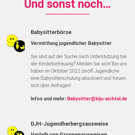
Und sonst noch…
Babysitterbörse
Vermittlung jugendlicher Babysitter
Sie sind auf der Suche nach Unterstützung bei
der Kinderbetreuung? Melden Sie sich! Bei uns
haben im Oktober 2022 zwölf Jugendliche
eine Babysitterschulung absolviert und freuen
sich über Anfragen!
Infos und mehr:
Babysitter@kiju-aichtal.de
DJH-Jugendherbergsausweise
Verleih von Gruppenausweisen