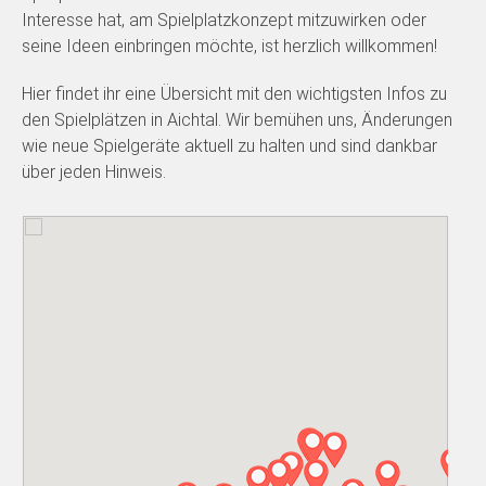
Interesse hat, am Spielplatzkonzept mitzuwirken oder
seine Ideen einbringen möchte, ist herzlich willkommen!
Hier findet ihr eine Übersicht mit den wichtigsten Infos zu
den Spielplätzen in Aichtal. Wir bemühen uns, Änderungen
wie neue Spielgeräte aktuell zu halten und sind dankbar
über jeden Hinweis.