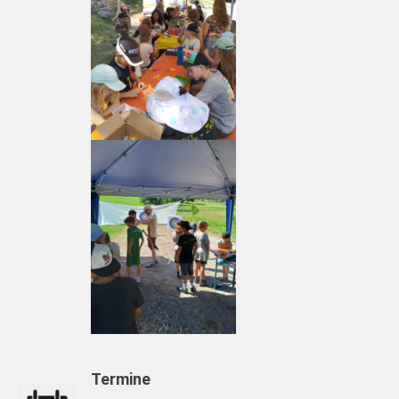
Termine