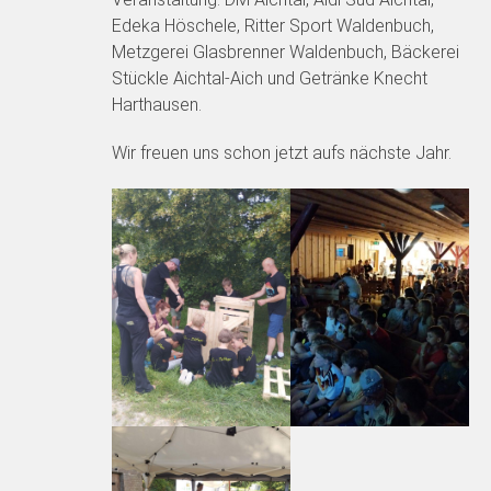
Edeka Höschele, Ritter Sport Waldenbuch,
Metzgerei Glasbrenner Waldenbuch, Bäckerei
Stückle Aichtal-Aich und Getränke Knecht
Harthausen.
Wir freuen uns schon jetzt aufs nächste Jahr.