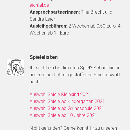
aichtal.de
Ansprechpartnerinnen:
Tina Brecht und
Sandra Laier
Ausleihgebühren:
2 Wochen ab 0,50 Euro; 4
Wochen ab 1,- Euro
Spielelisten
Ihr sucht ein bestimmtes Spiel? Schaut hier in
unseren nach Alter gestaffelten Spielauswahl
nach!
Auswahl Spiele Kleinkind 2021
Auswahl Spiele ab Kindergarten 2021
Auswahl Spiele ab Grundschule 2021
Auswahl Spiele ab 10 Jahre 2021
Nicht gefunden? Gerne könnt ihr zu unseren