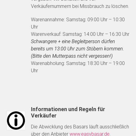
Verkäufernummern bei Missbrauch zu löschen.
Warenannahme: Samstag: 09:00 Uhr – 10:30
Uhr
Warenverkauf: Samstag: 14:00 Uhr – 16:30 Uhr
Schwangere + eine Begleitperson dürfen
bereits um 13:00 Uhr zum Stöbern kommen.
(Bitte den Mutterpass nicht vergessen!)
Warenabholung: Samstag: 18:30 Uhr – 19:00
Uhr
Informationen und Regeln für
Verkäufer
Die Abwicklung des Basars läuft ausschließlich
über den Anbieter
www.easybasar.de
.