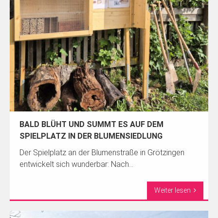
BALD BLÜHT UND SUMMT ES AUF DEM
SPIELPLATZ IN DER BLUMENSIEDLUNG
Der Spielplatz an der Blumenstraße in Grötzingen
entwickelt sich wunderbar: Nach...
Weiter lesen