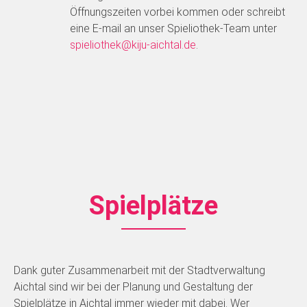
Öffnungszeiten vorbei kommen oder schreibt
eine E-mail an unser Spieliothek-Team unter
spieliothek@kiju-aichtal.de
.
Spielplätze
Dank guter Zusammenarbeit mit der Stadtverwaltung
Aichtal sind wir bei der Planung und Gestaltung der
Spielplätze in Aichtal immer wieder mit dabei. Wer