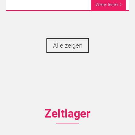
Weiter lesen
Alle zeigen
Zeltlager