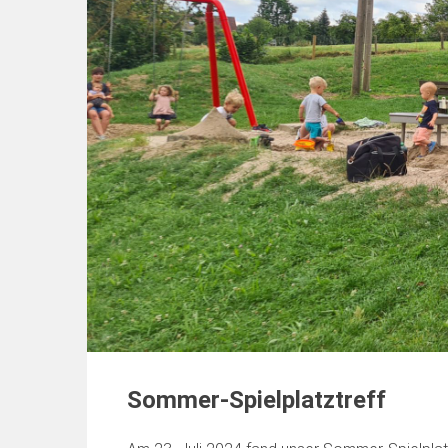
Sommer-Spielplatztreff