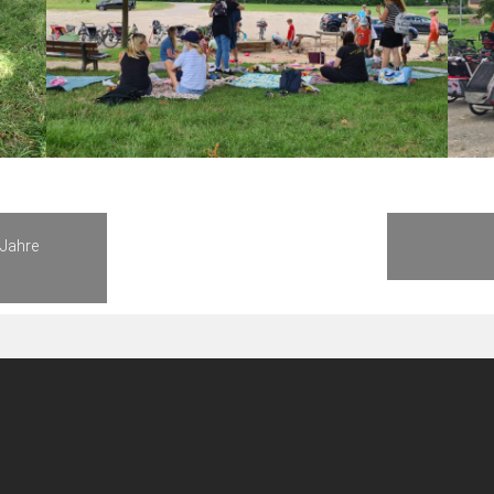
 Jahre