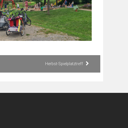
Herbst-Spielplatztreff