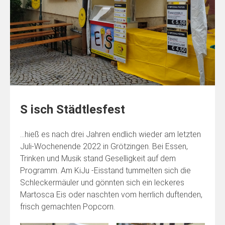
S isch Städtlesfest
…hieß es nach drei Jahren endlich wieder am letzten
Juli-Wochenende 2022 in Grötzingen. Bei Essen,
Trinken und Musik stand Geselligkeit auf dem
Programm. Am KiJu -Eisstand tummelten sich die
Schleckermäuler und gönnten sich ein leckeres
Martosca Eis oder naschten vom herrlich duftenden,
frisch gemachten Popcorn.