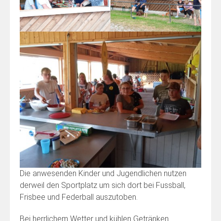
Die anwesenden Kinder und Jugendlichen nutzen
derweil den Sportplatz um sich dort bei Fussball,
Frisbee und Federball auszutoben.
Bei herrlichem Wetter und kühlen Getränken