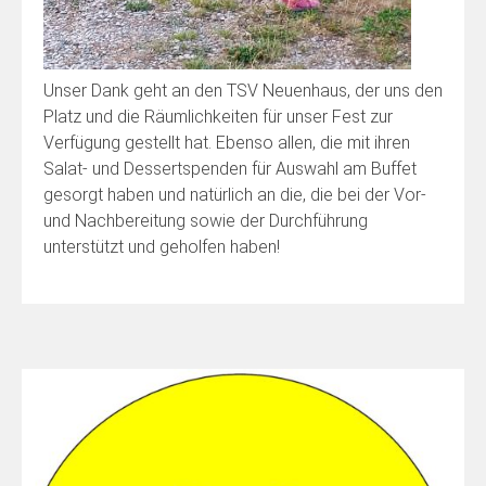
Unser Dank geht an den TSV Neuenhaus, der uns den
Platz und die Räumlichkeiten für unser Fest zur
Verfügung gestellt hat. Ebenso allen, die mit ihren
Salat- und Dessertspenden für Auswahl am Buffet
gesorgt haben und natürlich an die, die bei der Vor-
und Nachbereitung sowie der Durchführung
unterstützt und geholfen haben!