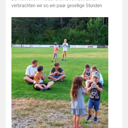
verbrachten wir so ein paar gesellige Stunden.