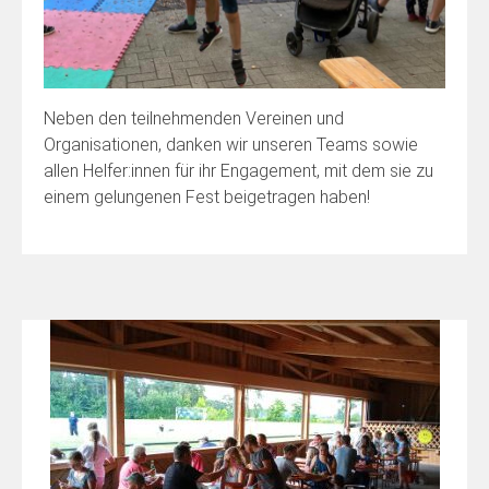
Neben den teilnehmenden Vereinen und
Organisationen, danken wir unseren Teams sowie
allen Helfer:innen für ihr Engagement, mit dem sie zu
einem gelungenen Fest beigetragen haben!