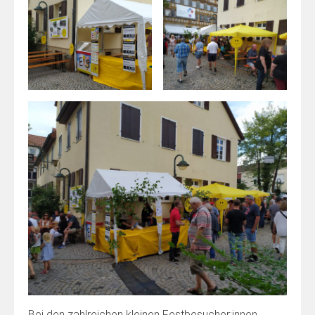
Bei den zahlreichen kleinen Festbesucher:innen