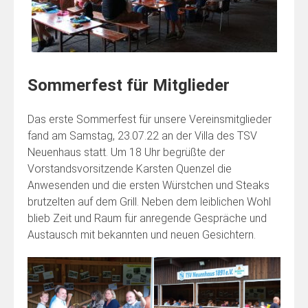
Sommerfest für Mitglieder
Das erste Sommerfest für unsere Vereinsmitglieder
fand am Samstag, 23.07.22 an der Villa des TSV
Neuenhaus statt. Um 18 Uhr begrüßte der
Vorstandsvorsitzende Karsten Quenzel die
Anwesenden und die ersten Würstchen und Steaks
brutzelten auf dem Grill. Neben dem leiblichen Wohl
blieb Zeit und Raum für anregende Gespräche und
Austausch mit bekannten und neuen Gesichtern.