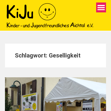
Schlagwort:
Geselligkeit