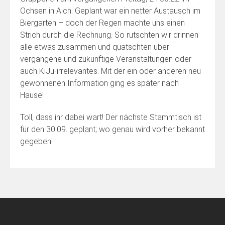
Ochsen in Aich. Geplant war ein netter Austausch im
Biergarten – doch der Regen machte uns einen
Strich durch die Rechnung. So rutschten wir drinnen
alle etwas zusammen und quatschten über
vergangene und zukünftige Veranstaltungen oder
auch KiJu-irrelevantes. Mit der ein oder anderen neu
gewonnenen Information ging es später nach
Hause!
Toll, dass ihr dabei wart! Der nächste Stammtisch ist
für den 30.09. geplant; wo genau wird vorher bekannt
gegeben!