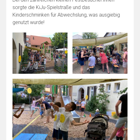
sorgte die KiJu-Spielstraße und das
Kinderschminken für Abwechslung, was ausgiebig
genutzt wurde!