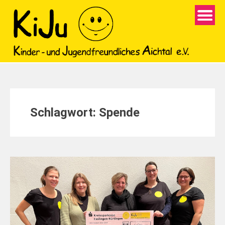
Schlagwort:
Spende