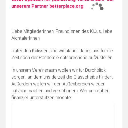
unserem Partner betterplace.org
Liebe MitgliederInnen, FreundInnen des KiJus, liebe
AichtalerInnen,
hinter den Kulissen sind wir aktuell dabei, uns für die
Zeit nach der Pandemie entsprechend aufzustellen.
In unsrem Vereinsraum wollen wir für Durchblick
sorgen, an dem uns derzeit die Glasscheibe hindert.
Außerdem wollen wir den Außenbereich wieder
nutzbar machen und verschönern. Wer uns dabei
finanziell unterstützen möchte: