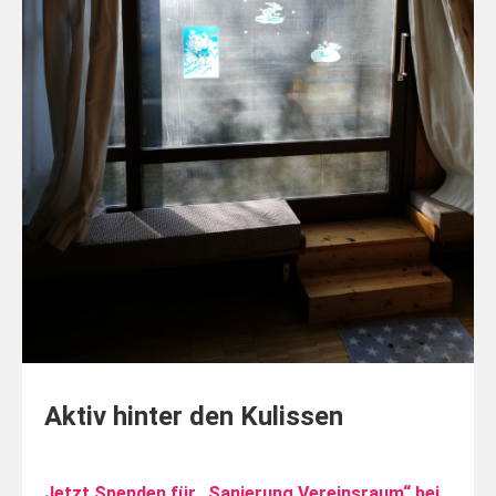
Aktiv hinter den Kulissen
Jetzt Spenden für „Sanierung Vereinsraum“ bei