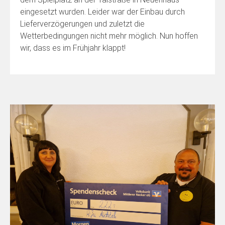
eingesetzt wurden. Leider war der Einbau durch
Lieferverzögerungen und zuletzt die
Wetterbedingungen nicht mehr möglich. Nun hoffen
wir, dass es im Frühjahr klappt!