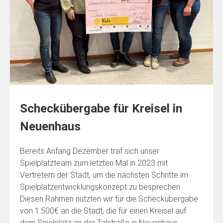
Scheckübergabe für Kreisel in
Neuenhaus
Bereits Anfang Dezember traf sich unser
Spielplatzteam zum letzten Mal in 2023 mit
Vertretern der Stadt, um die nächsten Schritte im
Spielplatzentwicklungskonzept zu besprechen.
Diesen Rahmen nutzten wir für die Scheckübergabe
von 1.500€ an die Stadt, die für einen Kreisel auf
dem Spielplatz an der Talstraße in Neuenhaus