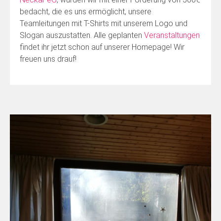
bedacht, die es uns ermöglicht, unsere
Teamleitungen mit T-Shirts mit unserem Logo und
Slogan auszustatten. Alle geplanten
Veranstaltungen
findet ihr jetzt schon auf unserer Homepage! Wir
freuen uns drauf!