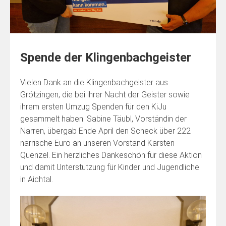
Spende der Klingenbachgeister
Vielen Dank an die Klingenbachgeister aus
Grötzingen, die bei ihrer Nacht der Geister sowie
ihrem ersten Umzug Spenden für den KiJu
gesammelt haben. Sabine Täubl, Vorständin der
Narren, übergab Ende April den Scheck über 222
närrische Euro an unseren Vorstand Karsten
Quenzel. Ein herzliches Dankeschön für diese Aktion
und damit Unterstützung für Kinder und Jugendliche
in Aichtal.