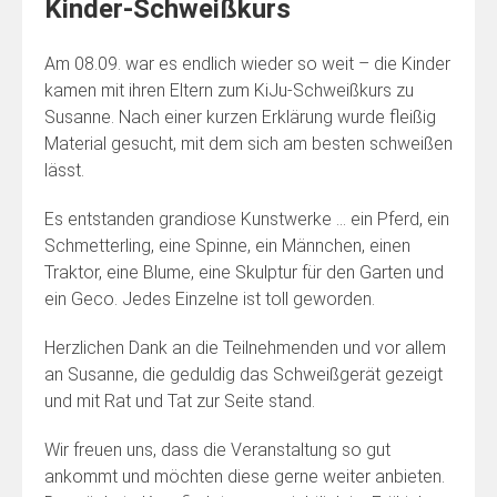
Kinder-Schweißkurs
Am 08.09. war es endlich wieder so weit – die Kinder
kamen mit ihren Eltern zum KiJu-Schweißkurs zu
Susanne. Nach einer kurzen Erklärung wurde fleißig
Material gesucht, mit dem sich am besten schweißen
lässt.
Es entstanden grandiose Kunstwerke … ein Pferd, ein
Schmetterling, eine Spinne, ein Männchen, einen
Traktor, eine Blume, eine Skulptur für den Garten und
ein Geco. Jedes Einzelne ist toll geworden.
Herzlichen Dank an die Teilnehmenden und vor allem
an Susanne, die geduldig das Schweißgerät gezeigt
und mit Rat und Tat zur Seite stand.
Wir freuen uns, dass die Veranstaltung so gut
ankommt und möchten diese gerne weiter anbieten.