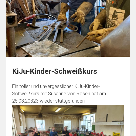
KiJu-Kinder-Schweißkurs
Ein toller und unvergesslicher KiJu-Kinder-
Schweißkurs mit Susanne von Rosen hat am
25.03.20323 wieder stattgefunden.