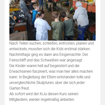
Nach Teilen suchen, schleifen, entrosten, planen und
entwickeln, mussten sich die Kids erstmal stärken.
Nachmittags ging es dann ans Eingemachte. Der
Feinschliff und das Schweißen war angesagt.
Die Kinder waren hell auf begeistert und die
Erwachsenen fasziniert, was man hier alles machen
kann. In Begleitung der Eltern entstanden tolle und
unvergleichliche Skulpturen, über die sich jeder
Garten freut.
Ab sofort wird der KiJu diesen Kurs seinen
Mitgliedern, wieder regelmäßig anbieten.