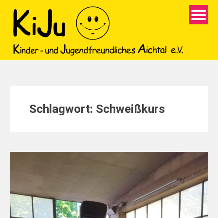
Schlagwort:
Schweißkurs