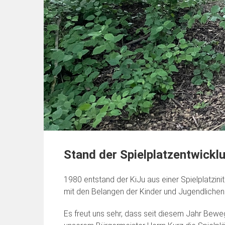
Stand der Spielplatzentwicklu
1980 entstand der KiJu aus einer Spielplatzini
mit den Belangen der Kinder und Jugendlichen i
Es freut uns sehr, dass seit diesem Jahr Bew