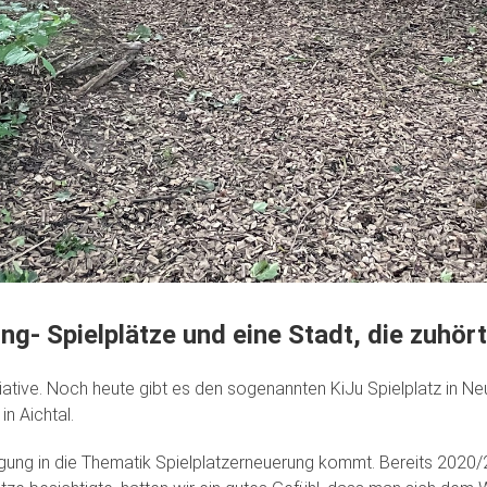
ng- Spielplätze und eine Stadt, die zuhört
tiative. Noch heute gibt es den sogenannten KiJu Spielplatz in Ne
n Aichtal.
egung in die Thematik Spielplatzerneuerung kommt. Bereits 2020