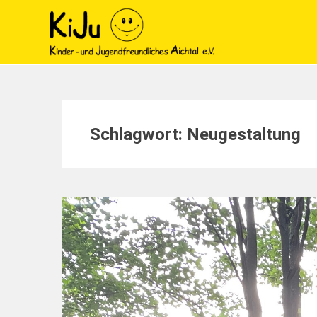
Schlagwort:
Neugestaltung