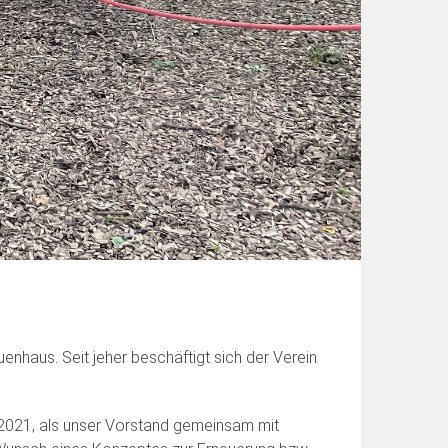
uenhaus. Seit jeher beschäftigt sich der Verein
/2021, als unser Vorstand gemeinsam mit