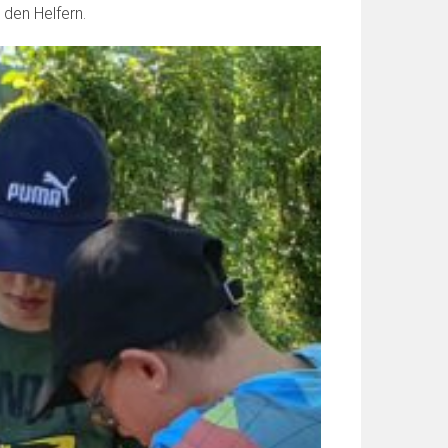
den Helfern.