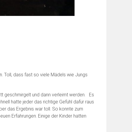
. Toll, dass fast so viele Mädels wie Jungs
latt geschmirgelt und dann verleimt werden. Es
ll hatte jeder das richtige Gefühl dafür raus
ber das Ergebnis war toll. So konnte zum
euen Erfahrungen. Einige der Kinder hatten