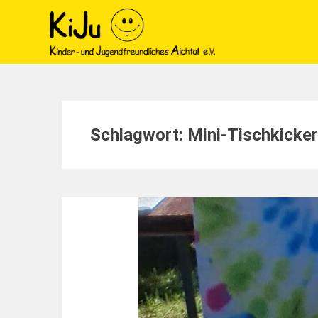
Schlagwort:
Mini-Tischkicker