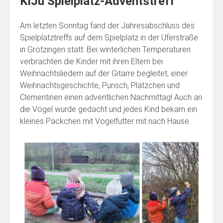
KiJu Spielplatz-Adventstreff
Am letzten Sonntag fand der Jahresabschluss des
Spielplatztreffs auf dem Spielplatz in der Uferstraße
in Grötzingen statt. Bei winterlichen Temperaturen
verbrachten die Kinder mit ihren Eltern bei
Weihnachtsliedern auf der Gitarre begleitet, einer
Weihnachtsgeschichte, Punsch, Plätzchen und
Clementinen einen adventlichen Nachmittag! Auch an
die Vögel wurde gedacht und jedes Kind bekam ein
kleines Päckchen mit Vogelfutter mit nach Hause.