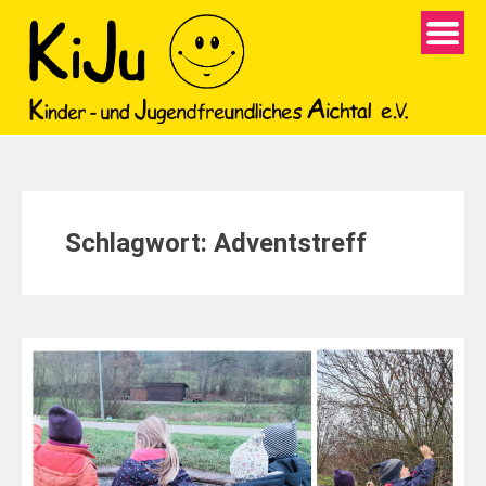
Schlagwort:
Adventstreff