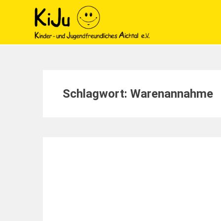
Schlagwort:
Warenannahme