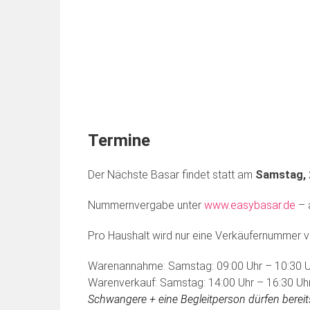
Termine
Der Nächste Basar findet statt am
Samstag, 
Nummernvergabe unter
www.easybasar.de
–
Pro Haushalt wird nur eine Verkäufernummer v
Warenannahme: Samstag: 09:00 Uhr – 10:30 U
Warenverkauf: Samstag: 14:00 Uhr – 16:30 Uh
Schwangere + eine Begleitperson dürfen berei