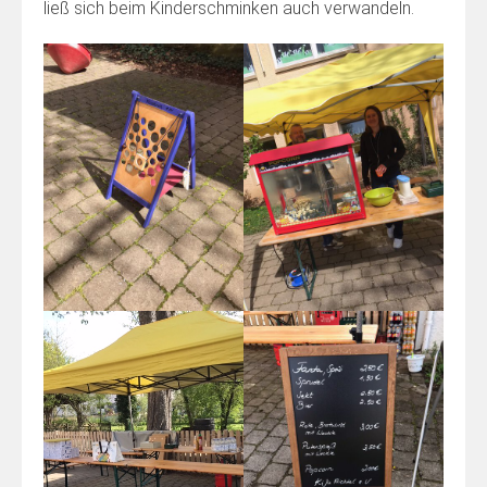
ließ sich beim Kinderschminken auch verwandeln.