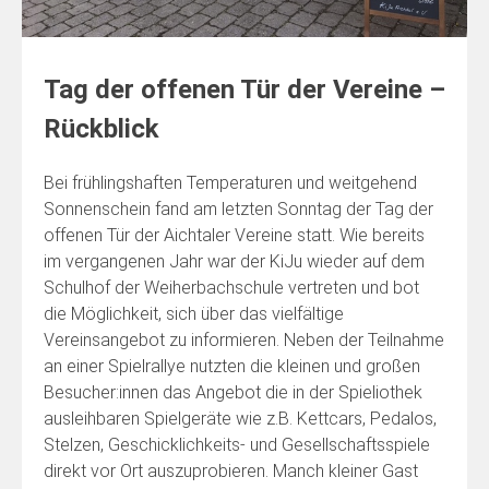
Tag der offenen Tür der Vereine –
Rückblick
Bei frühlingshaften Temperaturen und weitgehend
Sonnenschein fand am letzten Sonntag der Tag der
offenen Tür der Aichtaler Vereine statt. Wie bereits
im vergangenen Jahr war der KiJu wieder auf dem
Schulhof der Weiherbachschule vertreten und bot
die Möglichkeit, sich über das vielfältige
Vereinsangebot zu informieren. Neben der Teilnahme
an einer Spielrallye nutzten die kleinen und großen
Besucher:innen das Angebot die in der Spieliothek
ausleihbaren Spielgeräte wie z.B. Kettcars, Pedalos,
Stelzen, Geschicklichkeits- und Gesellschaftsspiele
direkt vor Ort auszuprobieren. Manch kleiner Gast