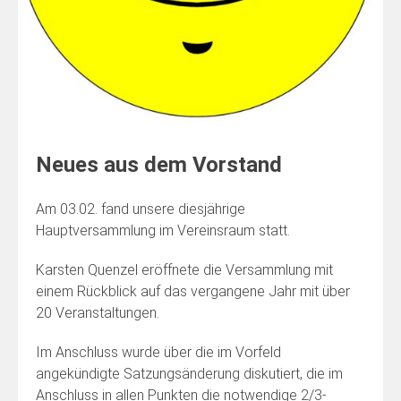
Neues aus dem Vorstand
Am 03.02. fand unsere diesjährige
Hauptversammlung im Vereinsraum statt.
Karsten Quenzel eröffnete die Versammlung mit
einem Rückblick auf das vergangene Jahr mit über
20 Veranstaltungen.
Im Anschluss wurde über die im Vorfeld
angekündigte Satzungsänderung diskutiert, die im
Anschluss in allen Punkten die notwendige 2/3-